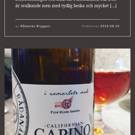
är svalkande men med tydlig beska och mycket […]
av
Rådanäs Bryggeri
Publicerat
2016-08-16