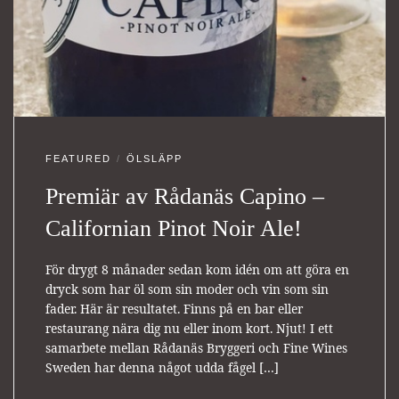
FEATURED
ÖLSLÄPP
Premiär av Rådanäs Capino –
Californian Pinot Noir Ale!
För drygt 8 månader sedan kom idén om att göra en
dryck som har öl som sin moder och vin som sin
fader. Här är resultatet. Finns på en bar eller
restaurang nära dig nu eller inom kort. Njut! I ett
samarbete mellan Rådanäs Bryggeri och Fine Wines
Sweden har denna något udda fågel […]