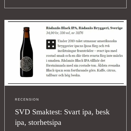
RECENSION
SVD Smaktest: Svart ipa, besk
ipa, storhetsipa