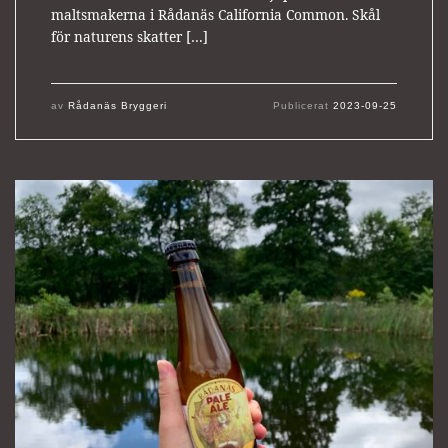
maltsmakerna i Rådanäs California Common. Skål
för naturens skatter […]
av
Rådanäs Bryggeri
Publicerat
2023-09-25