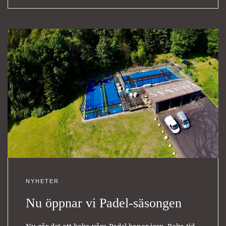
NYHETER
Nu öppnar vi Padel-säsongen