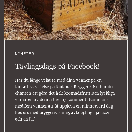
NYHETER
Tävlingsdags på Facebook!
Har du länge velat ta med dina vänner på en
fantastisk vistelse på Rådanäs Bryggeri? Nu har du
chansen att göra det helt kostnadsfritt! Den lyckliga
vinnaren av denna tävling kommer tillsammans
med fem vänner att få uppleva en minnesvärd dag
hos oss med bryggerivisning, avkoppling i jacuzzi
och en […]