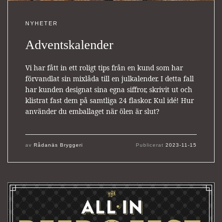
NYHETER
Adventskalender
Vi har fått in ett roligt tips från en kund som har
förvandlat sin mixlåda till en julkalender. I detta fall
har kunden designat sina egna siffror, skrivit ut och
klistrat fast dem på samtliga 24 flaskor. Kul idé! Hur
använder du emballaget när ölen är slut?
av
Rådanäs Bryggeri
Publicerat
2023-11-15