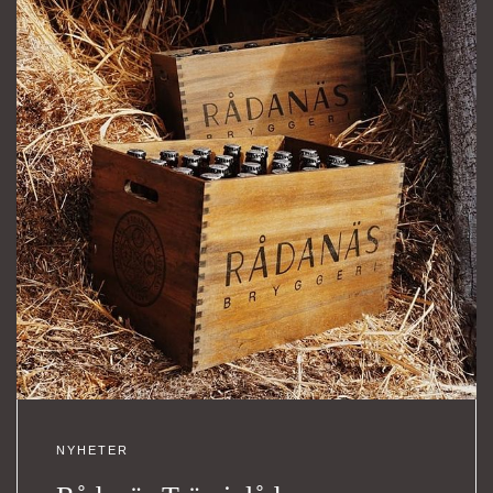
NYHETER