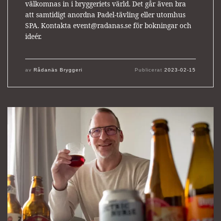
välkomnas in i bryggeriets värld. Det går även bra
att samtidigt anordna Padel-tävling eller utomhus
SPA. Kontakta event@radanas.se för bokningar och
ideér.
av
Rådanäs Bryggeri
Publicerat
2023-02-15