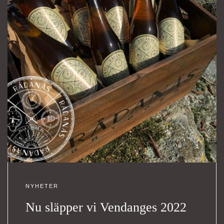
NYHETER
Nu släpper vi Vendanges 2022