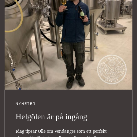
NYHETER
Helgölen är på ingång
Idag tipsar Olle om Vendanges som ett perfekt