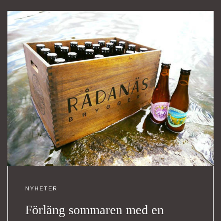
NYHETER
Förläng sommaren med en