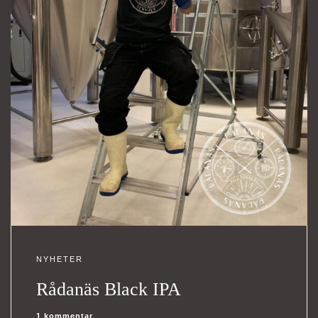
NYHETER
Rådanäs Black IPA
1 kommentar