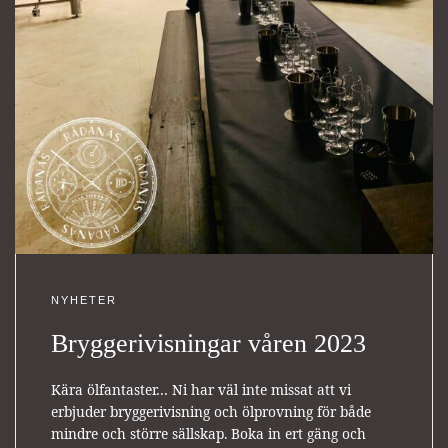
NYHETER
Bryggerivisningar våren 2023
Kära ölfantaster… Ni har väl inte missat att vi
erbjuder bryggerivisning och ölprovning för både
mindre och större sällskap. Boka in ert gäng och