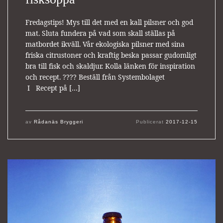
Fredagstips! Mys till det med en kall pilsner och god
mat. Sluta fundera på vad som skall ställas på
matbordet ikväll. Vår ekologiska pilsner med sina
friska citrustoner och kraftig beska passar gudomligt
bra till fisk och skaldjur. Kolla länken för inspiration
och recept. ???? Beställ från Systembolaget
I Recept på […]
av
Rådanäs Bryggeri
Publicerat
2017-12-15