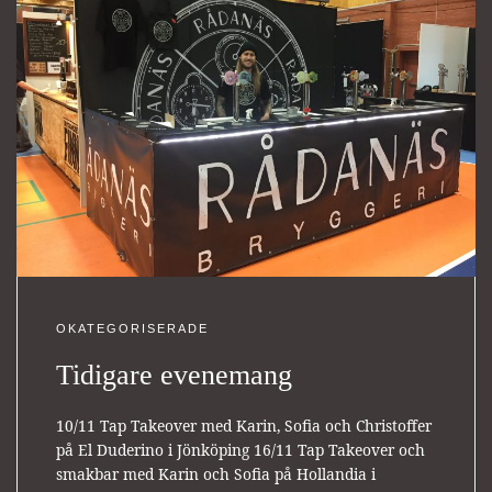
OKATEGORISERADE
Tidigare evenemang
10/11 Tap Takeover med Karin, Sofia och Christoffer
på El Duderino i Jönköping 16/11 Tap Takeover och
smakbar med Karin och Sofia på Hollandia i