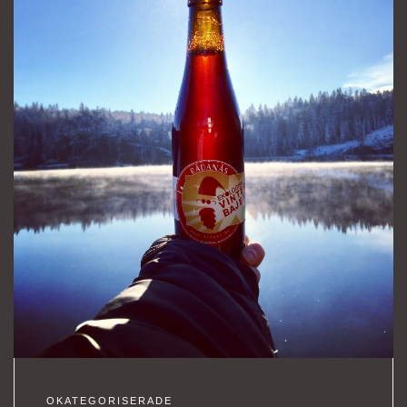
OKATEGORISERADE