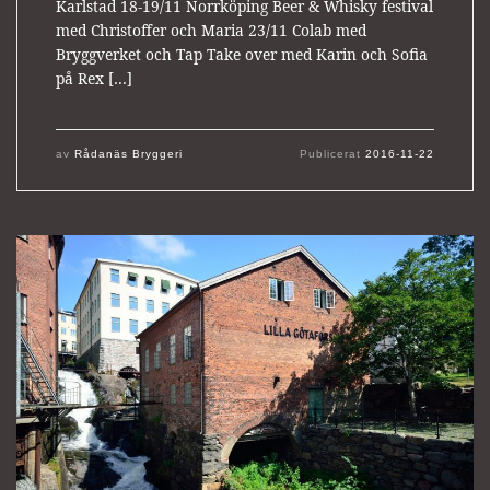
Karlstad 18-19/11 Norrköping Beer & Whisky festival
med Christoffer och Maria 23/11 Colab med
Bryggverket och Tap Take over med Karin och Sofia
på Rex […]
av
Rådanäs Bryggeri
Publicerat
2016-11-22