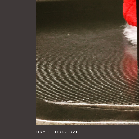
OKATEGORISERADE