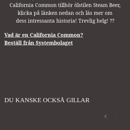
California Common tillhör ölstilen Steam Beer,
klicka på länken nedan och läs mer om
dess intressanta historia! Trevlig helg!
?
?
Vad är en California Common?
Beställ från Systembolaget
DU KANSKE OCKSÅ GILLAR