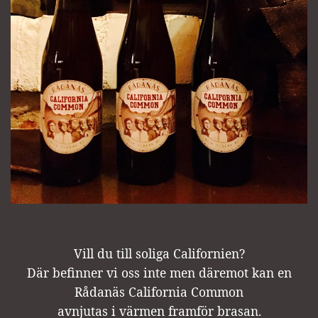
Vill du till soliga Californien?
Där befinner vi oss inte men däremot kan en
Rådanäs California Common
avnjutas i värmen framför brasan.