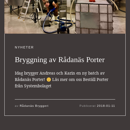
NYHETER
Bryggning av Rådanäs Porter
Idag brygger Andreas och Karin en ny batch av
Rådanäs Porter!
Läs mer om oss Beställ Porter
från Systembolaget
av
Rådanäs Bryggeri
Publicerat
2018-01-11